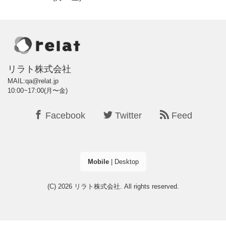
リラト株式会社
MAIL:qa@relat.jp
10:00~17:00(月〜金)
Facebook
Twitter
Feed
Mobile
|
Desktop
(C) 2026
リラト株式会社
. All rights reserved.