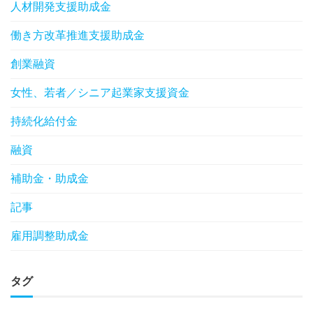
人材開発支援助成金
働き方改革推進支援助成金
創業融資
女性、若者／シニア起業家支援資金
持続化給付金
融資
補助金・助成金
記事
雇用調整助成金
タグ