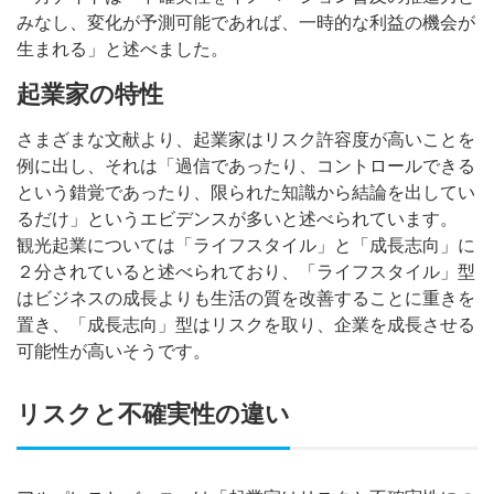
みなし、変化が予測可能であれば、一時的な利益の機会が
生まれる」と述べました。
起業家の特性
さまざまな文献より、起業家はリスク許容度が高いことを
例に出し、それは「過信であったり、コントロールできる
という錯覚であったり、限られた知識から結論を出してい
るだけ」というエビデンスが多いと述べられています。
観光起業については「ライフスタイル」と「成長志向」に
２分されていると述べられており、「ライフスタイル」型
はビジネスの成長よりも生活の質を改善することに重きを
置き、「成長志向」型はリスクを取り、企業を成長させる
可能性が高いそうです。
リスクと不確実性の違い