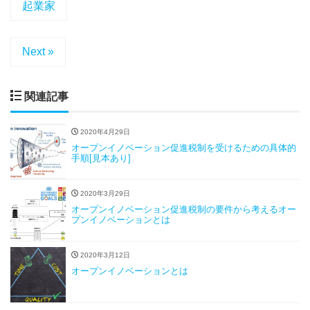
起業家
Next »
関連記事
2020年4月29日
オープンイノベーション促進税制を受けるための具体的
手順[見本あり]
2020年3月29日
オープンイノベーション促進税制の要件から考えるオー
プンイノベーションとは
2020年3月12日
オープンイノベーションとは