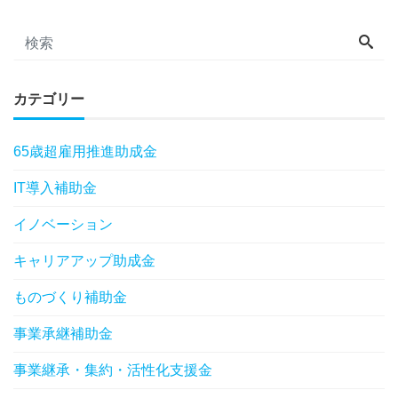
カテゴリー
65歳超雇用推進助成金
IT導入補助金
イノベーション
キャリアアップ助成金
ものづくり補助金
事業承継補助金
事業継承・集約・活性化支援金