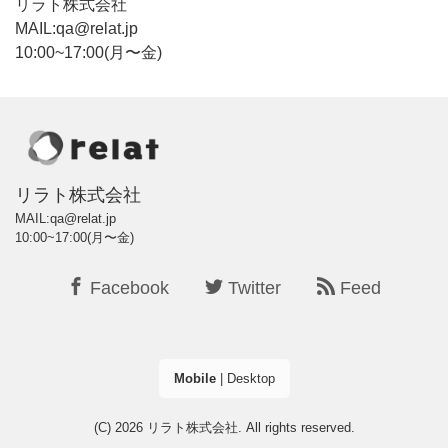
リラト株式会社
MAIL:qa@relat.jp
10:00~17:00(月〜金)
リラト株式会社
MAIL:qa@relat.jp
10:00~17:00(月〜金)
Facebook
Twitter
Feed
Mobile
|
Desktop
(C) 2026
リラト株式会社
. All rights reserved.