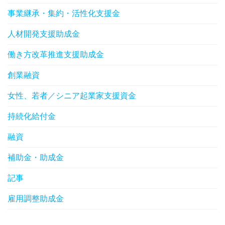
事業継承・集約・活性化支援金
人材開発支援助成金
働き方改革推進支援助成金
創業融資
女性、若者／シニア起業家支援資金
持続化給付金
融資
補助金・助成金
記事
雇用調整助成金