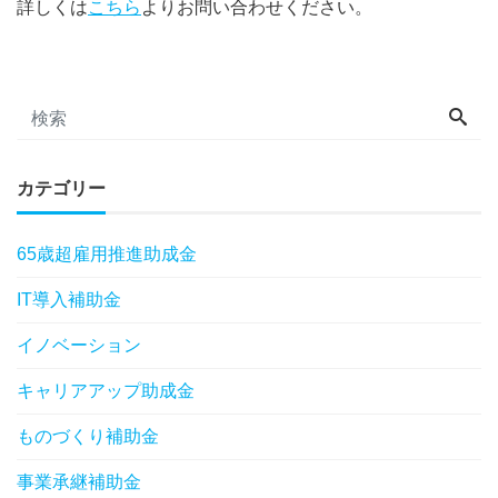
詳しくは
こちら
よりお問い合わせください。
カテゴリー
65歳超雇用推進助成金
IT導入補助金
イノベーション
キャリアアップ助成金
ものづくり補助金
事業承継補助金