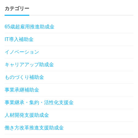
カテゴリー
65歳超雇用推進助成金
IT導入補助金
イノベーション
キャリアアップ助成金
ものづくり補助金
事業承継補助金
事業継承・集約・活性化支援金
人材開発支援助成金
働き方改革推進支援助成金